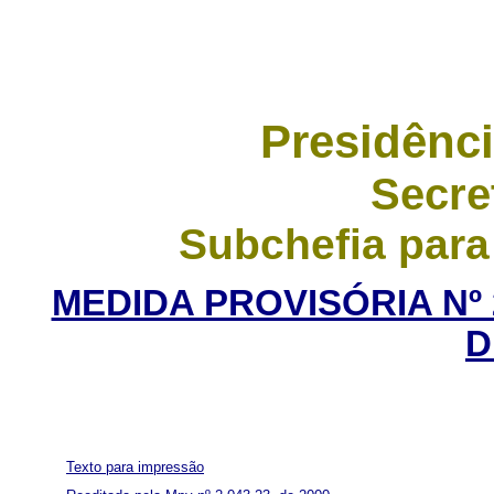
Presidênci
Secre
Subchefia para
MEDIDA PROVISÓRIA Nº 
D
Texto para impressão