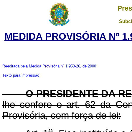
Pres
Subch
MEDIDA PROVISÓRIA Nº 1.
Reeditada pela Medida Provisória nº 1.953-26, de 2000
Texto para impressão
O PRESIDENTE DA REP
lhe confere o art. 62 da Con
Provisória, com força de lei:
o