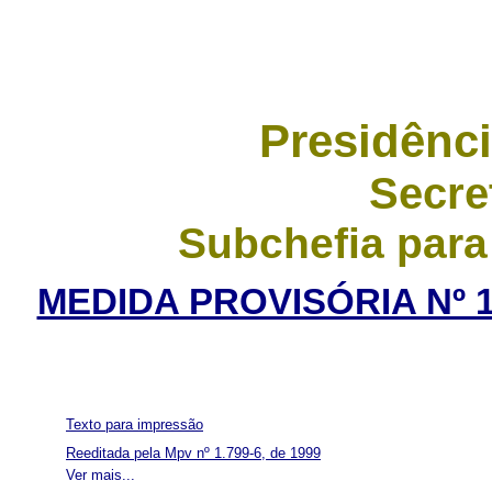
Presidênci
Secre
Subchefia para
MEDIDA PROVISÓRIA Nº 1.
Texto para impressão
Reeditada pela Mpv nº 1.799-6, de 1999
Ver mais...