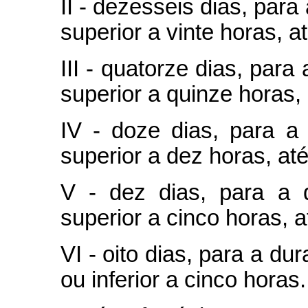
II - dezesseis dias, par
superior a vinte horas, a
III - quatorze dias, par
superior a quinze horas, 
IV - doze dias, para a
superior a dez horas, at
V - dez dias, para a 
superior a cinco horas, a
VI - oito dias, para a du
ou inferior a cinco horas.