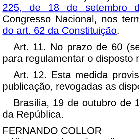
225, de 18 de setembro 
Congresso Nacional, nos te
do art. 62 da Constituição
.
Art. 11. No prazo de 60 (s
para regulamentar o disposto 
Art. 12. Esta medida provi
publicação, revogadas as disp
Brasília, 19 de outubro de
da República.
FERNANDO COLLOR