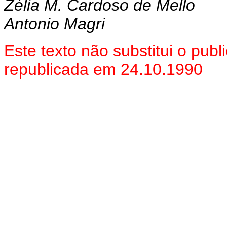
Zélia M. Cardoso de Mello
Antonio Magri
Este texto não substitui o pu
republicada em 24.10.1990