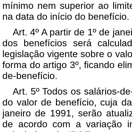
mínimo nem superior ao limit
na data do início do benefício.
Art. 4º A partir de 1º de ja
dos benefícios será calcula
legislação vigente sobre o val
forma do artigo 3º, ficando eli
de-benefício.
Art. 5º Todos os salários-d
do valor de benefício, cuja da
janeiro de 1991, serão atua
de acordo com a variação in