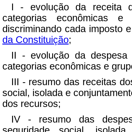
I - evolução da receita 
categorias econômicas e
discriminando cada imposto e
da Constituição
;
II - evolução da despesa
categorias econômicas e grup
III - resumo das receitas d
social, isolada e conjuntamen
dos recursos;
IV - resumo das despes
seguridade social, isolada