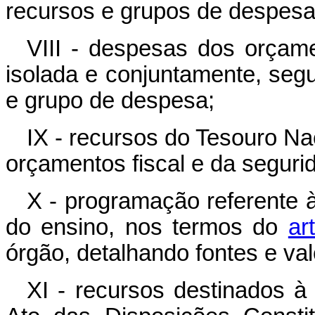
recursos e grupos de despesa
VIII - despesas dos orçame
isolada e conjuntamente, seg
e grupo de despesa;
IX - recursos do Tesouro Na
orçamentos fiscal e da segurid
X - programação referente
do ensino, nos termos do
ar
órgão, detalhando fontes e va
XI - recursos destinados à 