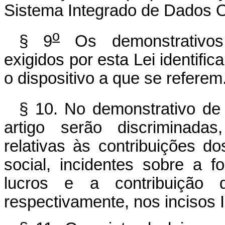
Sistema Integrado de Dados 
o
§ 9
Os demonstrativos
exigidos por esta Lei identific
o dispositivo a que se referem
§ 10. No demonstrativo de 
artigo serão discriminadas
relativas às contribuições 
social, incidentes sobre a f
lucros e a contribuição do
respectivamente, nos incisos I 