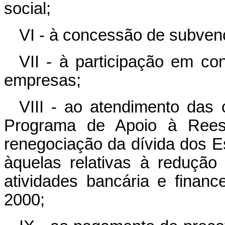
social;
VI - à concessão de subven
VII - à participação em co
empresas;
VIII - ao atendimento das
Programa de Apoio à Reest
renegociação da dívida dos 
àquelas relativas à redução
atividades bancária e financ
2000;