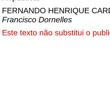
FERNANDO HENRIQUE CA
Francisco Dornelles
Este texto não substitui o pub