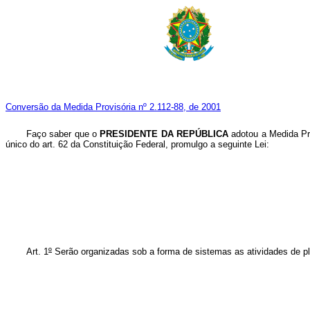
Conversão da Medida Provisória nº 2.112-88, de 2001
Faço saber que o
PRESIDENTE DA REPÚBLICA
adotou a Medida Pr
único do art. 62 da Constituição Federal, promulgo a seguinte Lei:
Art. 1
º
Serão organizadas sob a forma de sistemas as atividades de plan