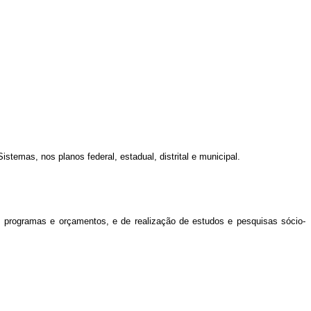
stemas, nos planos federal, estadual, distrital e municipal.
programas e orçamentos, e de realização de estudos e pesquisas sócio-