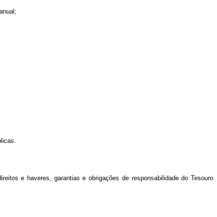
anual;
licas.
reitos e haveres, garantias e obrigações de responsabilidade do Tesouro