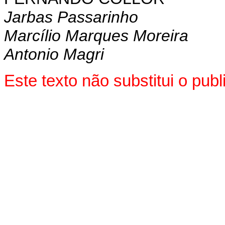
Jarbas Passarinho
Marcílio Marques Moreira
Antonio Magri
Este texto não substitui o pu