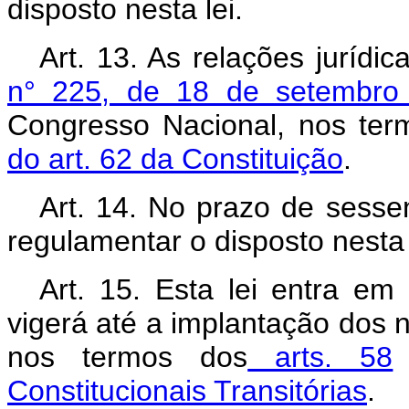
disposto nesta lei.
Art. 13. As relações jurídi
n° 225, de 18 de setembro
Congresso Nacional, nos te
do art. 62 da Constituição
.
Art. 14. No prazo de sesse
regulamentar o disposto nesta 
Art. 15. Esta lei entra em
vigerá até a implantação dos n
nos termos dos
arts. 58
Constitucionais Transitórias
.