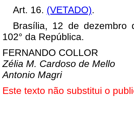
Art. 16.
(VETADO)
.
Brasília, 12 de dezembro
102° da República.
FERNANDO COLLOR
Zélia M. Cardoso de Mello
Antonio Magri
Este texto não substitui o pu