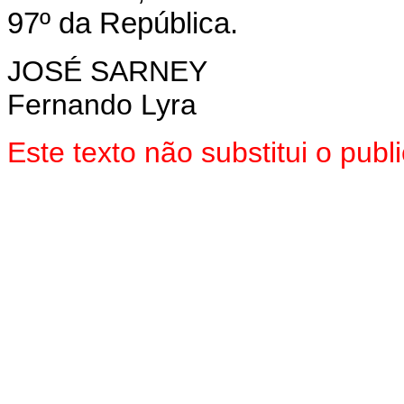
97º da República.
JOSÉ SARNEY
Fernando Lyra
Este texto não substitui o pu