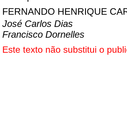
FERNANDO HENRIQUE CA
José Carlos Dias
Francisco Dornelles
Este texto não substitui o pub