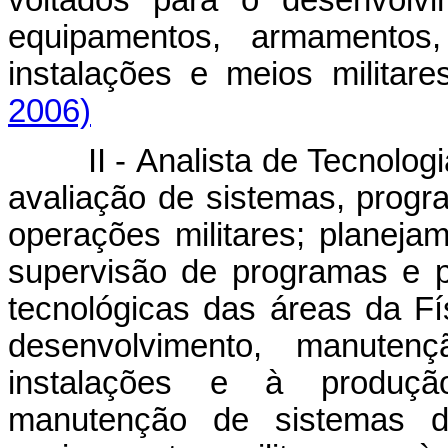
equipamentos, armamentos
instalações e meios militar
2006)
II - Analista de Tecnologia 
avaliação de sistemas, progr
operações militares; planeja
supervisão de programas e pr
tecnológicas das áreas da Fí
desenvolvimento, manuten
instalações e à produçã
manutenção de sistemas d