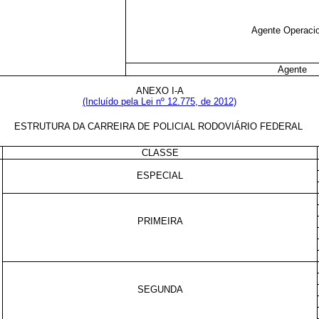
Agente Operacio
Agente
ANEXO I-A
(Incluído pela Lei nº 12.775, de 2012)
ESTRUTURA DA CARREIRA DE POLICIAL RODOVIÁRIO FEDERAL
CLASSE
ESPECIAL
PRIMEIRA
SEGUNDA