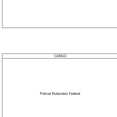
CARGO
Policial Rodoviário Federal