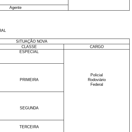
Agente
ERAL
SITUAÇÃO NOVA
CLASSE
CARGO
ESPECIAL
Policial
PRIMEIRA
Rodoviário
Federal
SEGUNDA
TERCEIRA