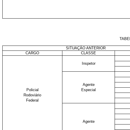
TABE
SITUAÇÃO ANTERIOR
CARGO
CLASSE
Inspetor
Agente
Policial
Especial
Rodoviário
Federal
Agente