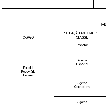
TAB
SITUAÇÃO ANTERIOR
CARGO
CLASSE
Inspetor
Agente
Especial
Policial
Rodoviário
Federal
Agente
Operacional
Agente