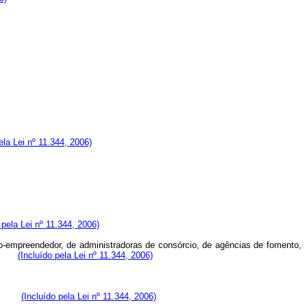
la Lei nº 11.344, 2006)
 pela Lei nº 11.344, 2006)
cro-empreendedor, de administradoras de consórcio, de agências de fomento,
cie;
(Incluído pela Lei nº 11.344, 2006)
asil;
(Incluído pela Lei nº 11.344, 2006)