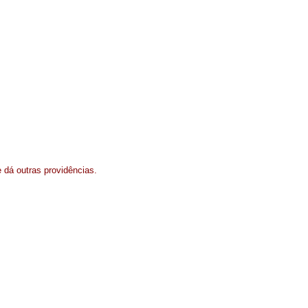
e dá outras providências.