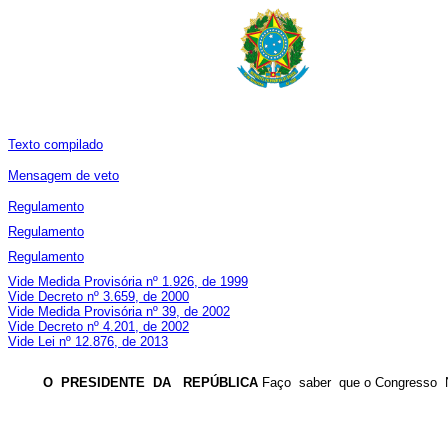
Texto compilado
Mensagem de veto
Regulamento
Regulamento
Regulamento
Vide Medida Provisória nº 1.926, de 1999
Vide Decreto nº 3.659, de 2000
Vide Medida Provisória nº 39, de 2002
Vide Decreto nº 4.201, de 2002
Vide Lei nº 12.876, de 2013
O PRESIDENTE DA REPÚBLICA
Faço saber que o Congresso Na