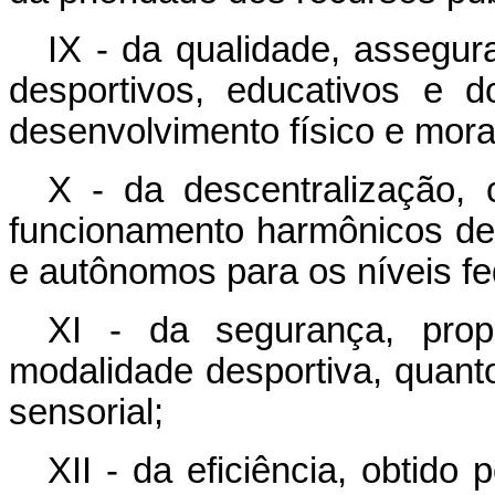
IX - da qualidade, assegur
desportivos, educativos e 
desenvolvimento físico e mora
X - da descentralização,
funcionamento harmônicos de 
e autônomos para os níveis fede
XI - da segurança, prop
modalidade desportiva, quanto
sensorial;
XII - da eficiência, obtido