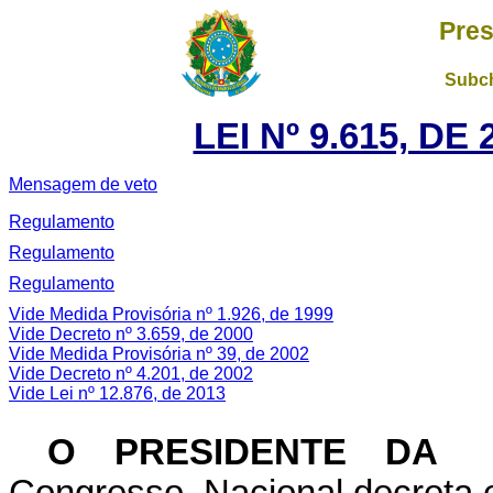
Pres
Subch
LEI Nº 9.615, DE
Mensagem de veto
Regulamento
Regulamento
Regulamento
Vide Medida Provisória nº 1.926, de 1999
Vide Decreto nº 3.659, de 2000
Vide Medida Provisória nº 39, de 2002
Vide Decreto nº 4.201, de 2002
Vide Lei nº 12.876, de 2013
O PRESIDENTE DA 