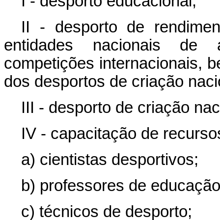
I - desporto educacional;
II - desporto de rendime
entidades nacionais de 
competições internacionais, 
dos desportos de criação naci
III - desporto de criação nac
IV - capacitação de recurs
a) cientistas desportivos;
b) professores de educação 
c) técnicos de desporto;