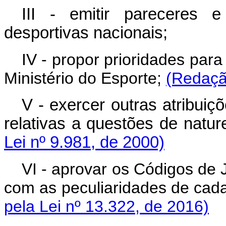
III - emitir pareceres 
desportivas nacionais;
IV - propor prioridades par
Ministério do Esporte;
(Redaçã
V - exercer outras atribuiç
relativas a questões de natur
Lei nº 9.981, de 2000)
VI - aprovar os Códigos de 
com as peculiaridades de
pela Lei nº 13.322, de 2016)