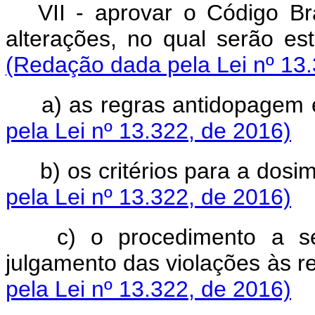
VII - aprovar o Código Br
alterações, no qual serã
(Redação dada pela Lei nº 13.
a) as regras antidopa
pela Lei nº 13.322, de 2016)
b) os critérios para a d
pela Lei nº 13.322, de 2016)
c) o procedimento a se
julgamento das violações 
pela Lei nº 13.322, de 2016)