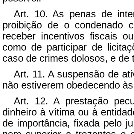
Art. 10. As penas de inte
proibição de o condenado c
receber incentivos fiscais o
como de participar de licita
caso de crimes dolosos, e de 
Art. 11. A suspensão de at
não estiverem obedecendo às 
Art. 12. A prestação pec
dinheiro à vítima ou à entidad
de importância, fixada pelo ju