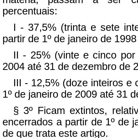
percentuais:
I - 37,5% (trinta e sete in
partir de 1º de janeiro de 19
II - 25% (vinte e cinco por
2004 até 31 de dezembro de 
III - 12,5% (doze inteiros e
1º de janeiro de 2009 até 31 
§ 3º Ficam extintos, rela
encerrados a partir de 1º de j
de que trata este artigo.