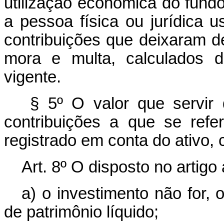
utilização econômica do fundo
a pessoa física ou jurídica 
contribuições que deixaram d
mora e multa, calculados d
vigente.
§ 5º O valor que servir 
contribuições a que se refe
registrado em conta do ativo, 
Art. 8º O disposto no artigo 
a) o investimento não for, 
de patrimônio líquido;