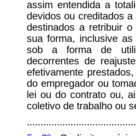
assim entendida a tota
devidos ou creditados a 
destinados a retribuir o
sua forma, inclusive as
sob a forma de util
decorrentes de reajuste
efetivamente prestados,
do empregador ou tomad
lei ou do contrato ou, 
coletivo de trabalho ou 
........................................