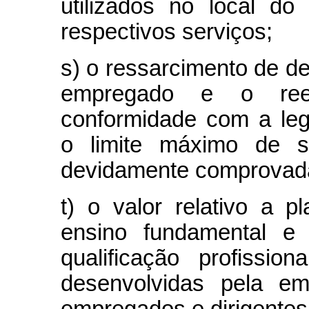
utilizados no local do
respectivos serviços;
s) o ressarcimento de d
empregado e o ree
conformidade com a legi
o limite máximo de s
devidamente comprovada
t) o valor relativo a 
ensino fundamental e
qualificação profissio
desenvolvidas pela e