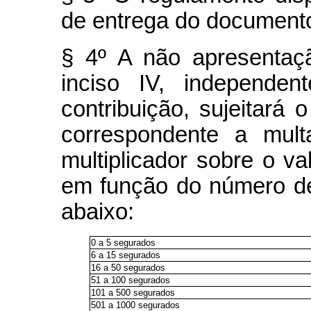
de entrega do documento 
§ 4º A não apresentaç
inciso IV, independen
contribuição, sujeitará o
correspondente a mult
multiplicador sobre o va
em função do número d
abaixo:
0 a 5 segurados
6 a 15 segurados
16 a 50 segurados
51 a 100 segurados
101 a 500 segurados
501 a 1000 segurados