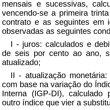
mensais e sucessivas, calc
vencendo-se a primeira trint
contrato e as seguintes em 
observadas as seguintes cond
I - juros: calculados e de
de seis por cento ao ano, 
atualizado;
II - atualização monetária
com base na variação do Índic
Interna (IGP-DI), calculado
outro índice que vier a substitu