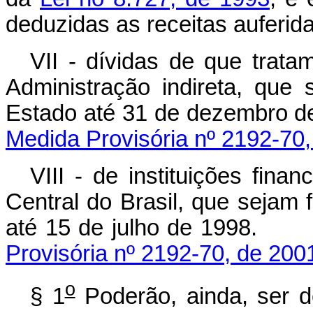
deduzidas as receitas auferi
VII - dívidas de que tratam
Administração indireta, que
Estado até 31 de de
Medida Provisória nº 2192-70,
VIII - de instituições fin
Central do Brasil, que sejam
até 15 de julho 
Provisória nº 2192-70, de 200
o
§ 1
Poderão, ainda, ser d