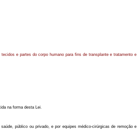
tecidos e partes do corpo humano para fins de transplante e tratamento e
tida na forma desta Lei.
 saúde, público ou privado, e por equipes médico-cirúrgicas de remoção e