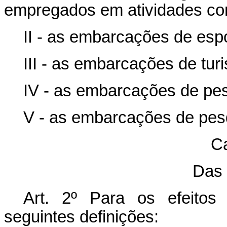
empregados em atividades co
II - as embarcações de espo
III - as embarcações de tur
IV - as embarcações de pe
V - as embarcações de pes
Ca
Das 
Art. 2º Para os efeitos
seguintes definições: