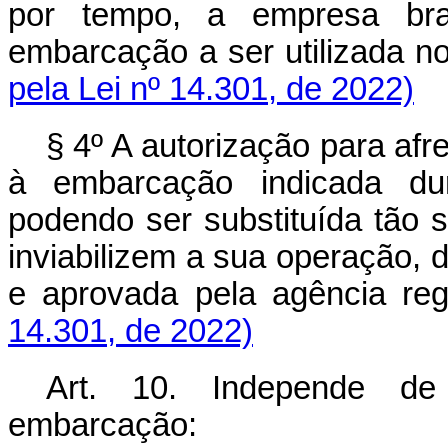
por tempo, a empresa bras
embarcação a ser utilizada 
pela Lei nº 14.301, de 2022)
§ 4º A autorização para af
à embarcação indicada dur
podendo ser substituída tão
inviabilizem a sua operação,
e aprovada pela agência
14.301, de 2022)
Art. 10. Independe de
embarcação: