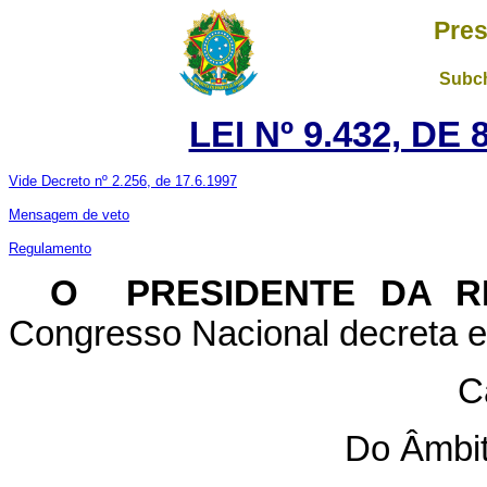
Pres
Subch
LEI Nº 9.432, DE
Vide Decreto nº 2.256, de 17.6.1997
Mensagem de veto
Regulamento
O PRESIDENTE DA R
Congresso Nacional decreta e 
C
Do Âmbit