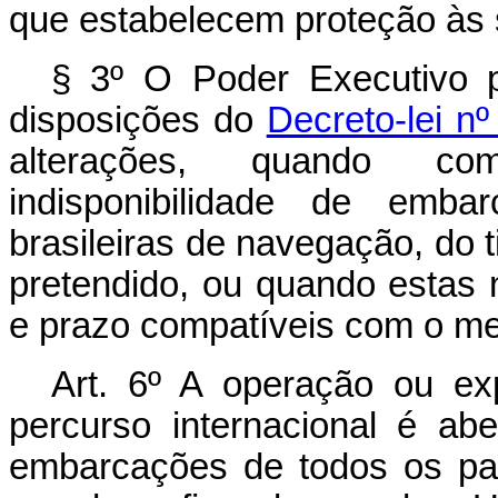
que estabelecem proteção às 
§ 3º O Poder Executivo 
disposições do
Decreto-lei n
alterações, quando co
indisponibilidade de emb
brasileiras de navegação, do 
pretendido, ou quando estas
e prazo compatíveis com o me
Art. 6º A operação ou ex
percurso internacional é a
embarcações de todos os pa