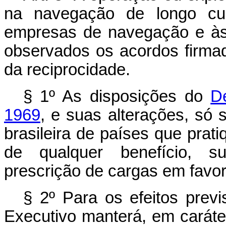
na navegação de longo cu
empresas de navegação e às
observados os acordos firmad
da reciprocidade.
§ 1º As disposições do
D
1969
, e suas alterações, só
brasileira de países que prat
de qualquer benefício, su
prescrição de cargas em favor
§ 2º Para os efeitos previ
Executivo manterá, em caráte