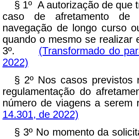
§ 1º
A autorização de que t
caso de afretamento de 
navegação de longo curso ou 
quando o mesmo se realizar em
3º.
(Transformado do par
2022)
§ 2º Nos casos previstos 
regulamentação do afretamen
número de viagens a sere
14.301, de 2022)
§ 3º No momento da solicit