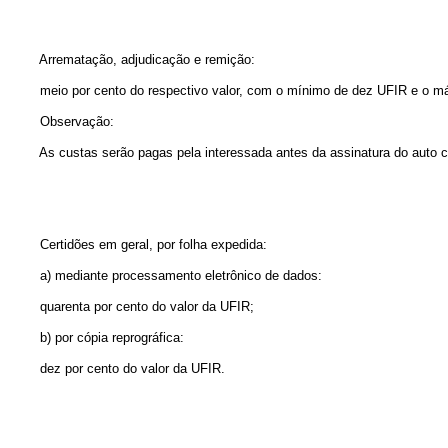
Arrematação, adjudicação e remição:
meio por cento do respectivo valor, com o mínimo de dez UFIR e o máx
Observação:
As custas serão pagas pela interessada antes da assinatura do auto c
Certidões em geral, por folha expedida:
a) mediante processamento eletrônico de dados:
quarenta por cento do valor da UFIR;
b) por cópia reprográfica:
dez por cento do valor da UFIR.