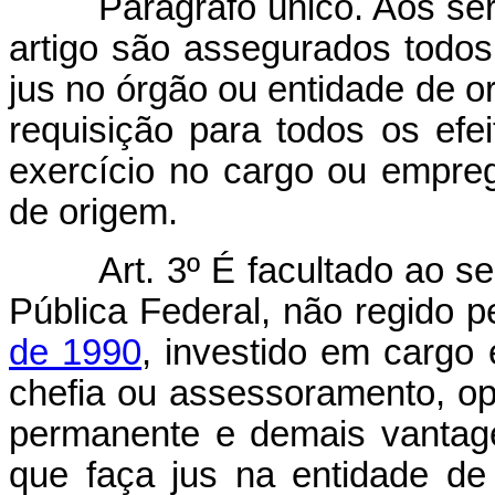
Parágrafo único. Aos se
artigo são assegurados todos
jus no órgão ou entidade de o
requisição para todos os efei
exercício no cargo ou empre
de origem.
Art. 3º É facultado ao s
Pública Federal, não regido 
de 1990
, investido em cargo
chefia ou assessoramento, op
permanente e demais vantag
que faça jus na entidade de