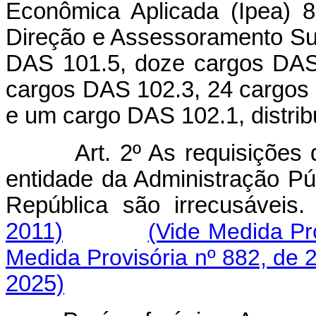
Econômica Aplicada (Ipea) 
Direção e Assessoramento Su
DAS 101.5, doze cargos DAS
cargos DAS 102.3, 24 cargos
e um cargo DAS 102.1, distri
Art. 2º As requisições
entidade da Administração Pú
República são irrecu
2011)
(Vide Medida Pr
Medida Provisória nº 882, de 
2025)