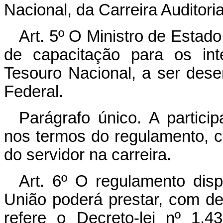
Nacional, da Carreira Auditori
Art. 5º O Ministro de Esta
de capacitação para os int
Tesouro Nacional, a ser dese
Federal.
Parágrafo único. A partic
nos termos do regulamento, c
do servidor na carreira.
Art. 6º O regulamento dis
União poderá prestar, com d
refere o Decreto-lei nº 1.