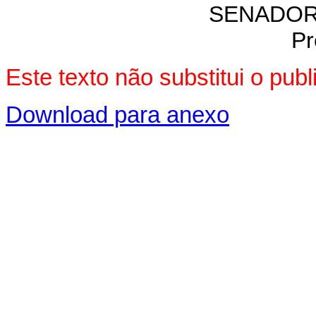
SENADOR
Pr
Este texto não substitui o pu
Download para anexo