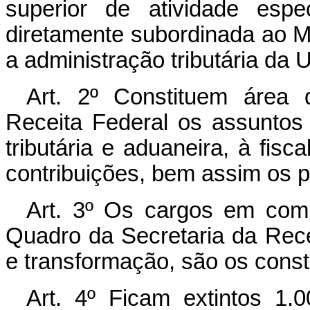
superior de atividade espe
diretamente subordinada ao Mi
a administração tributária da 
Art. 2º Constituem área 
Receita Federal os assuntos r
tributária e aduaneira, à fisc
contribuições, bem assim os p
Art. 3º Os cargos em comi
Quadro da Secretaria da Rece
e transformação, são os const
Art. 4º Ficam extintos 1.