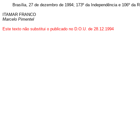
Brasília, 27 de dezembro de 1994; 173º da Independência e 106º da Re
ITAMAR FRANCO
Marcelo Pimentel
Este texto não substitui o publicado no D.O.U. de 28.12.1994