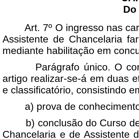
Do 
Art. 7º O ingresso nas car
Assistente de Chancelaria far
mediante habilitação em concu
Parágrafo único. O concur
artigo realizar-se-á em duas e
e classificatório, consistindo e
a) prova de conhecimentos q
b) conclusão do Curso de Pr
Chancelaria e de Assistente 