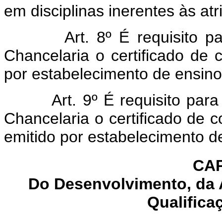
em disciplinas inerentes às atr
Art. 8º É requisito p
Chancelaria o certificado de 
por estabelecimento de ensino 
Art. 9º É requisito par
Chancelaria o certificado de 
emitido por estabelecimento de
CAP
Do Desenvolvimento, da 
Qualifica