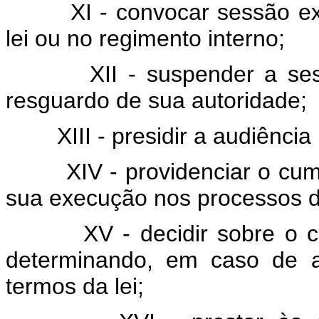
XI - convocar sessão ex
lei ou no regimento interno;
XII - suspender a se
resguardo de sua autoridade;
XIII - presidir a audiência
XIV - providenciar o cu
sua execução nos processos de
XV - decidir sobre o c
determinando, em caso de a
termos da lei;