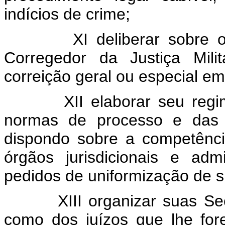
indícios de crime;
XI deliberar sobre 
Corregedor da Justiça Mili
correição geral ou especial em
XII elaborar seu reg
normas de processo e das g
dispondo sobre a competênci
órgãos jurisdicionais e adm
pedidos de uniformização de s
XIII organizar suas Se
como dos juízos que lhe for