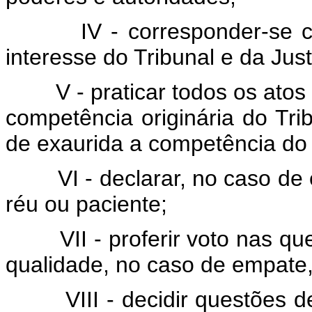
IV - corresponder-se 
interesse do Tribunal e da Justi
V - praticar todos os ato
competência originária do Trib
de exaurida a competência do 
VI - declarar, no caso de
réu ou paciente;
VII - proferir voto nas qu
qualidade, no caso de empate,
VIII - decidir questões 