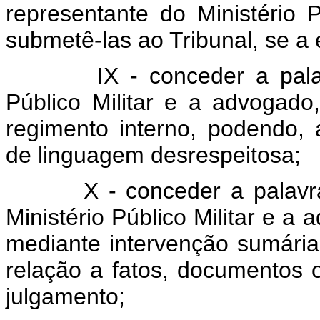
representante do Ministério 
submetê-las ao Tribunal, se a 
IX - conceder a pala
Público Militar e a advogado
regimento interno, podendo, 
de linguagem desrespeitosa;
X - conceder a palavr
Ministério Público Militar e a 
mediante intervenção sumária
relação a fatos, documentos 
julgamento;