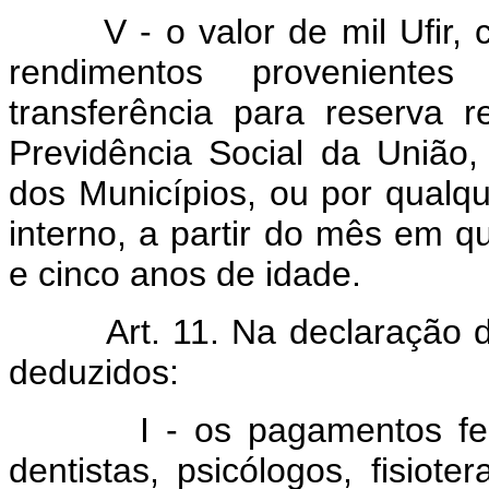
V - o valor de mil Ufir,
rendimentos proveniente
transferência para reserva
Previdência Social da União,
dos Municípios, ou por qualque
interno, a partir do mês em q
e cinco anos de idade.
Art. 11. Na declaração d
deduzidos:
I - os pagamentos fe
dentistas, psicólogos, fisiote