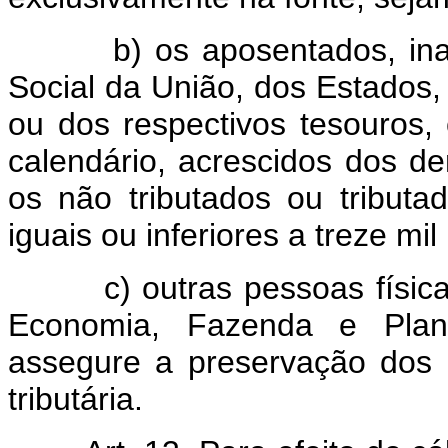
b) os aposentados, inativo
Social da União, dos Estados, 
ou dos respectivos tesouros,
calendário, acrescidos dos d
os não tributados ou tributa
iguais ou inferiores a treze mil 
c) outras pessoas físicas 
Economia, Fazenda e Planej
assegure a preservação dos c
tributária.