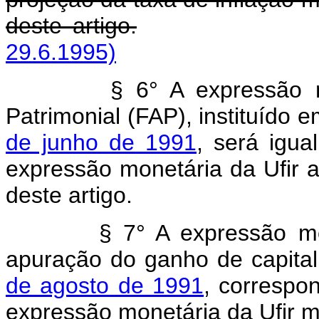
deste artigo.
29.6.1995)
§ 6° A expressão monet
Patrimonial (FAP), instituído 
de junho de 1991
, será igu
expressão monetária da Ufir 
deste artigo.
§ 7° A expressão monetár
apuração do ganho de capital
de agosto de 1991
, correspon
expressão monetária da Ufir m