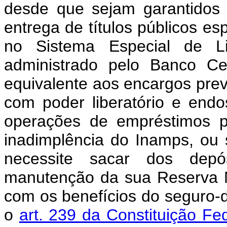
desde que sejam garantidos 
entrega de títulos públicos es
no Sistema Especial de Li
administrado pelo Banco Ce
equivalente aos encargos prev
com poder liberatório e endo
operações de empréstimos p
inadimplência do Inamps, ou
necessite sacar dos depó
manutenção da sua Reserva 
com os benefícios do seguro-
o
art. 239 da Constituição Fed