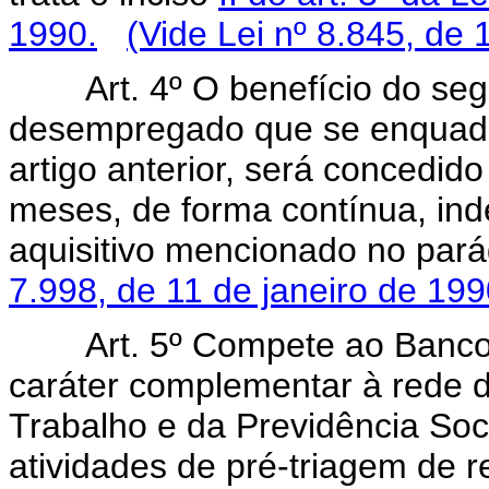
1990.
(Vide Lei nº 8.845, de 
Art. 4º O benefício do s
desempregado que se enquadr
artigo anterior, será concedid
meses, de forma contínua, in
aquisitivo mencionado no pará
7.998, de 11 de janeiro de 199
Art. 5º Compete ao Banco
caráter complementar à rede d
Trabalho e da Previdência Soc
atividades de pré-triagem de