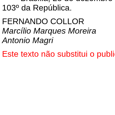
103º da República.
FERNANDO COLLOR
Marcílio Marques Moreira
Antonio Magri
Este texto não substitui o pu