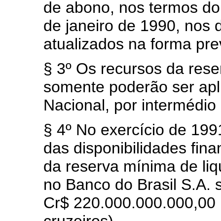
de abono, nos termos do a
de janeiro de 1990, nos 
atualizados na forma prev
§ 3º Os recursos da rese
somente poderão ser apl
Nacional, por intermédio
§ 4º No exercício de 199
das disponibilidades fin
da reserva mínima de liq
no Banco do Brasil S.A.
Cr$ 220.000.000.000,00 (