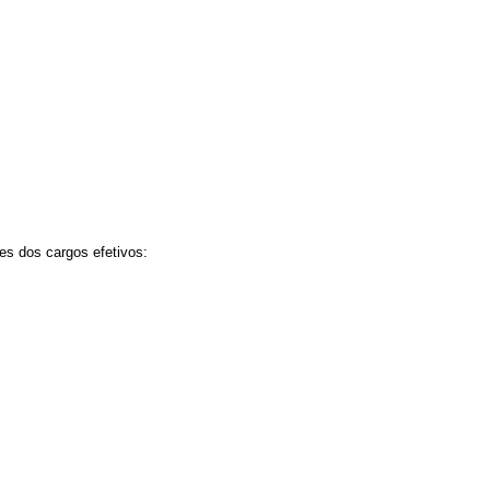
es dos cargos efetivos: