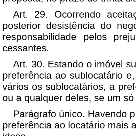
Art. 29. Ocorrendo aceita
posterior desistência do neg
responsabilidade pelos preju
cessantes.
Art. 30. Estando o imóvel s
preferência ao sublocatário e
vários os sublocatários, a pr
ou a qualquer deles, se um só 
Parágrafo único. Havendo pl
preferência ao locatário mais 