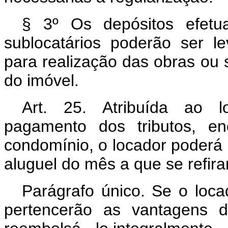
§ 3º Os depósitos efetu
sublocatários poderão ser le
para realização das obras ou 
do imóvel.
Art. 25. Atribuída ao l
pagamento dos tributos, en
condomínio, o locador poderá 
aluguel do mês a que se refir
Parágrafo único. Se o loca
pertencerão as vantagens d