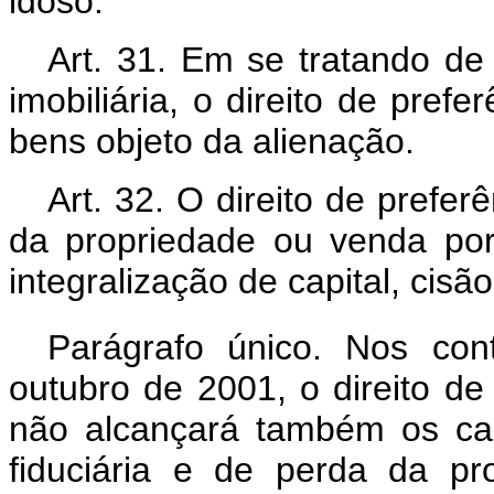
idoso.
Art. 31. Em se tratando d
imobiliária, o direito de prefe
bens objeto da alienação.
Art. 32. O direito de prefe
da propriedade ou venda por 
integralização de capital, cisã
Parágrafo único. Nos cont
outubro de 2001, o direito de 
não alcançará também os cas
fiduciária e de perda da p