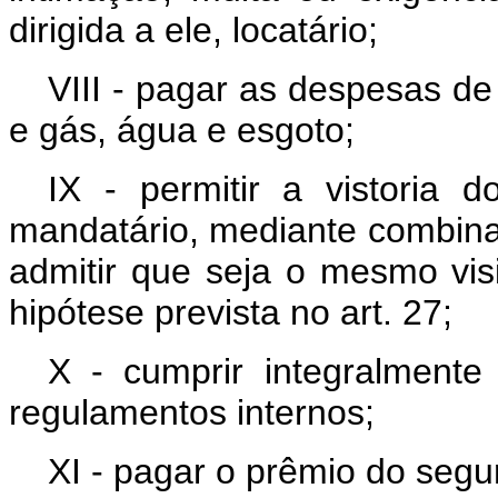
dirigida a ele, locatário;
VIII - pagar as despesas de
e gás, água e esgoto;
IX - permitir a vistoria 
mandatário, mediante combina
admitir que seja o mesmo vis
hipótese prevista no art. 27;
X - cumprir integralment
regulamentos internos;
XI - pagar o prêmio do segu