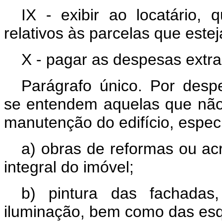
IX - exibir ao locatário, 
relativos às parcelas que este
X - pagar as despesas extra
Parágrafo único. Por desp
se entendem aquelas que não 
manutenção do edifício, espec
a) obras de reformas ou ac
integral do imóvel;
b) pintura das fachada
iluminação, bem como das esq