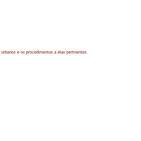
 urbanos e os procedimentos a elas pertinentes.