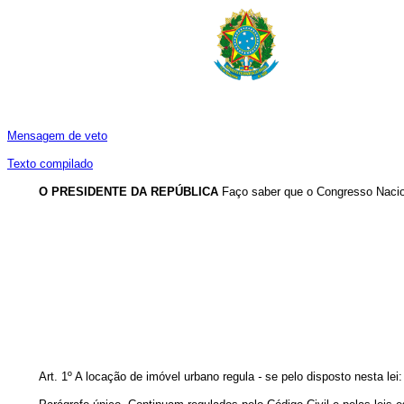
Mensagem de veto
Texto compilado
O PRESIDENTE DA REPÚBLICA
Faço saber que o Congresso Nacion
Art. 1º A locação de imóvel urbano regula
-
se pelo disposto nesta lei: