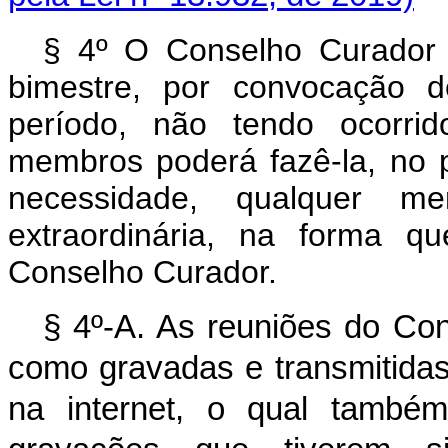
§ 4º O Conselho Curador r
bimestre, por convocação d
período, não tendo ocorri
membros poderá fazê-la, no 
necessidade, qualquer m
extraordinária, na forma q
Conselho Curador.
§ 4º-A. As reuniões do Co
como gravadas e transmitidas
na internet, o qual também