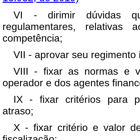
VI - dirimir dúvidas 
regulamentares, relativa
competência;
VII - aprovar seu regimento 
VIII - fixar as normas e
operador e dos agentes financ
IX - fixar critérios para
atraso;
X - fixar critério e valor
fiscalização;