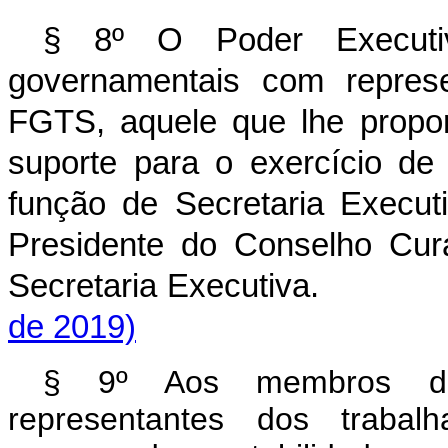
§ 8º O Poder Executiv
governamentais com repres
FGTS, aquele que lhe proporc
suporte para o exercício d
função de Secretaria Execut
Presidente do Conselho Cura
Secretaria Executiva
de 2019)
§ 9º Aos membros do 
representantes dos trabalh