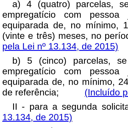
a) 4 (quatro) parcelas, s
empregatício com pessoa j
equiparada de, no mínimo, 
(vinte e três) meses, no p
pela Lei nº 13.134, de 2015)
b) 5 (cinco) parcelas, s
empregatício com pessoa j
equiparada de, no mínimo, 24
de referência;
(Incluído 
II - para a segunda 
13.134, de 2015)