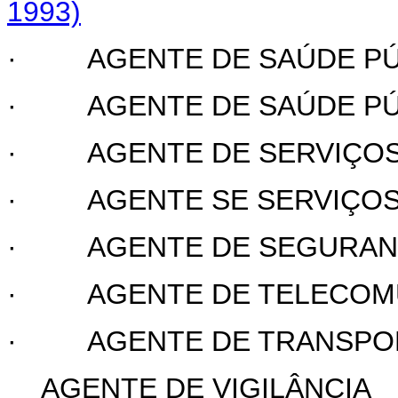
1993)
·
AGENTE DE SAÚDE PÚB
·
AGENTE DE SAÚDE PÚBL
·
AGENTE DE SERVIÇO
·
AGENTE SE SERVIÇO
·
AGENTE DE SEGURAN
·
AGENTE DE TELECOM
·
AGENTE DE TRANSPOR
AGENTE DE VIGILÂNCIA