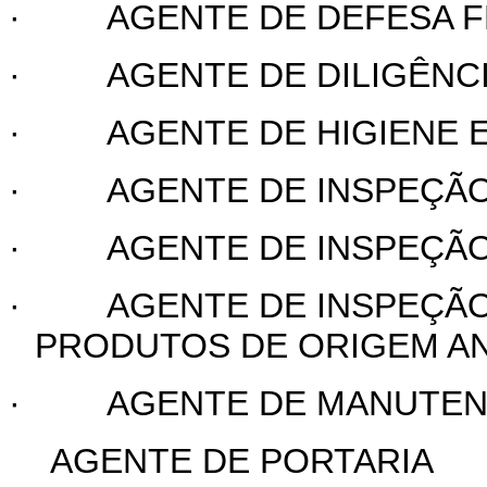
·
AGENTE DE DEFESA 
·
AGENTE DE DILIGÊNC
·
AGENTE DE HIGIENE
·
AGENTE DE INSPEÇÃO
·
AGENTE DE INSPEÇÃO
·
AGENTE DE INSPEÇÃO
PRODUTOS DE ORIGEM A
·
AGENTE DE MANUTEN
AGENTE DE PORT