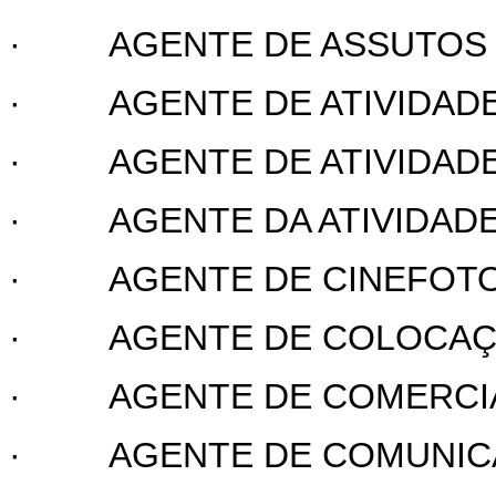
·
AGENTE DE ASSUTOS 
·
AGENTE DE ATIVIDA
·
AGENTE DE ATIVIDAD
·
AGENTE DA ATIVIDADE
·
AGENTE DE CINEFOT
·
AGENTE DE COLOCA
·
AGENTE DE COMERCIAL
·
AGENTE DE COMUNIC