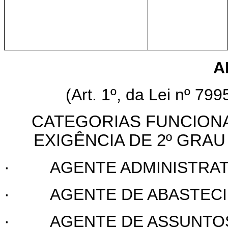
A
(Art. 1º, da Lei nº 79
CATEGORIAS FUNCIONA
EXIGÊNCIA DE 2º GRA
·
AGENTE ADMINISTRAT
·
AGENTE DE ABASTEC
·
AGENTE DE ASSUNTOS