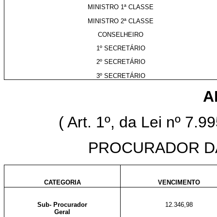
MINISTRO 1ª CLASSE
MINISTRO 2ª CLASSE
CONSELHEIRO
1º SECRETÁRIO
2º SECRETÁRIO
3º SECRETÁRIO
A
( Art. 1º, da Lei nº 7.
PROCURADOR D
CATEGORIA
VENCIMENTO
Sub- Procurador
12.346,98
Geral