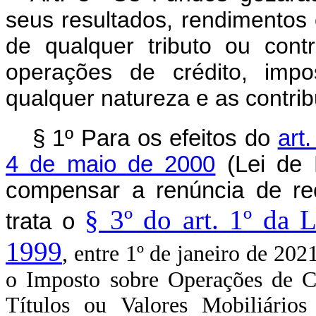
seus resultados, rendimentos 
de qualquer tributo ou contr
operações de crédito, imp
qualquer natureza e as contrib
§ 1º Para os efeitos do
art
4 de maio de 2000
(Lei de 
compensar a renúncia de re
§ 3º do art. 1º da 
trata o
1999
, entre 1º de janeiro de 20
o Imposto sobre Operações de Cr
Títulos ou Valores Mobiliários