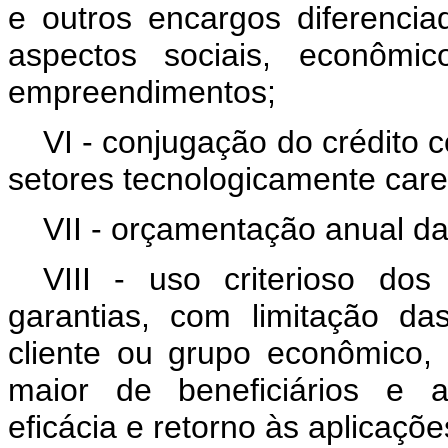
e outros encargos diferenci
aspectos sociais, econômic
empreendimentos;
VI - conjugação do crédito 
setores tecnologicamente care
VII - orçamentação anual da
VIII - uso criterioso do
garantias, com limitação da
cliente ou grupo econômico,
maior de beneficiários e as
eficácia e retorno às aplicaçõe