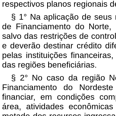
respectivos planos regionais 
§ 1° Na aplicação de seus 
de Financiamento do Norte, 
salvo das restrições de contro
e deverão destinar crédito d
pelas instituições financeira
das regiões beneficiárias.
§ 2° No caso da região No
Financiamento do Nordeste 
financiar, em condições com
área, atividades econômicas