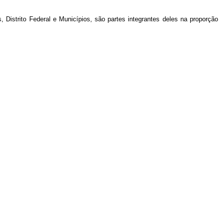
 Distrito Federal e Municípios, são partes integrantes deles na proporção