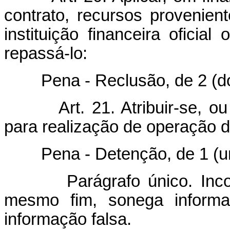
contrato, recursos provenien
instituição financeira oficial
repassá-lo:
Pena - Reclusão, de 2 (dois)
Art. 21. Atribuir-se, ou
para realização de operação 
Pena - Detenção, de 1 (um) 
Parágrafo único. In
mesmo fim, sonega informa
informação falsa.