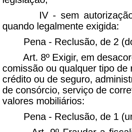
IV - sem autorizaçã
quando legalmente exigida:
Pena - Reclusão, de 2 (dois)
Art. 8º Exigir, em desaco
comissão ou qualquer tipo de
crédito ou de seguro, adminis
de consórcio, serviço de corre
valores mobiliários:
Pena - Reclusão, de 1 (um) 