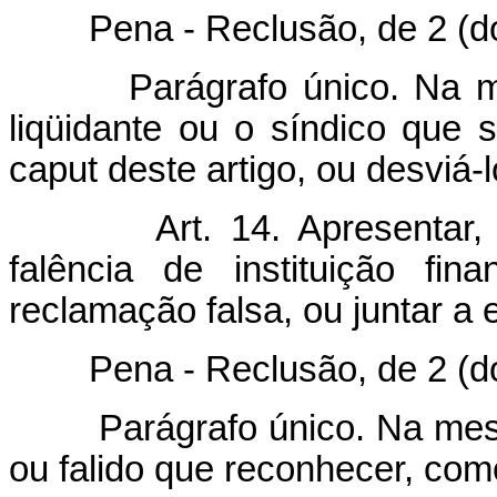
Pena - Reclusão, de 2 (dois)
Parágrafo único. Na m
liqüidante ou o síndico que 
caput deste artigo, ou desviá-l
Art. 14. Apresentar,
falência de instituição fin
reclamação falsa, ou juntar a e
Pena - Reclusão, de 2 (dois)
Parágrafo único. Na mes
ou falido que reconhecer, como