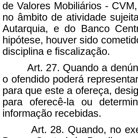
de Valores Mobiliários - CVM,
no âmbito de atividade sujeita
Autarquia, e do Banco Centr
hipótese, houver sido cometido
disciplina e fiscalização.
Art. 27. Quando a denúnc
o ofendido poderá representa
para que este a ofereça, desig
para oferecê-la ou determ
informação recebidas.
Art. 28. Quando, no exe