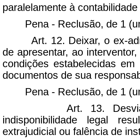
paralelamente à contabilidade 
Pena - Reclusão, de 1 (um) 
Art. 12. Deixar, o ex-ad
de apresentar, ao interventor,
condições estabelecidas em 
documentos de sua responsabi
Pena - Reclusão, de 1 (um) 
Art. 13. Desvi
indisponibilidade legal res
extrajudicial ou falência de ins