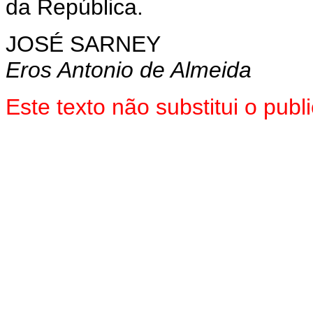
da República.
JOSÉ SARNEY
Eros Antonio de Almeida
Este texto não substitui o pub