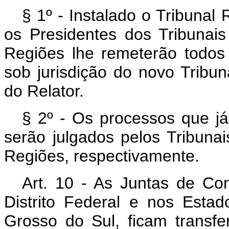
§ 1º - Instalado o Tribunal
os Presidentes dos Tribunai
Regiões lhe remeterão todos 
sob jurisdição do novo Tribun
do Relator.
§ 2º - Os processos que já
serão julgados pelos Tribuna
Regiões, respectivamente.
Art
. 10 - As Juntas de Co
Distrito Federal e nos Est
Grosso do Sul, ficam transfe