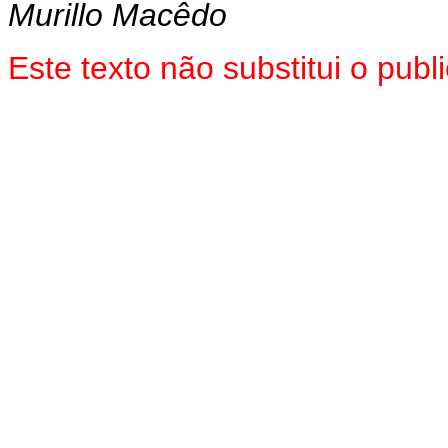
Murillo Macêdo
Este texto não substitui o pu