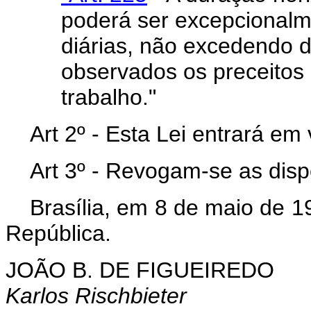
poderá ser excepcionalm
diárias, não excedendo 
observados os preceitos
trabalho."
Art 2º - Esta Lei entrará em
Art 3º - Revogam-se as disp
Brasília, em 8 de maio de 1
República.
JOÃO B. DE FIGUEIREDO
Karlos Rischbieter