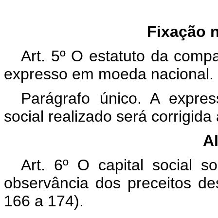
Fixação no 
Art. 5º O estatuto da compan
expresso em moeda nacional.
Parágrafo único. A expres
social realizado será corrigida
A
Art. 6º O capital social 
observância dos preceitos des
166 a 174).