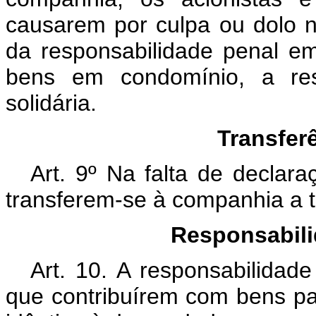
causarem por culpa ou dolo n
da responsabilidade penal e
bens em condomínio, a resp
solidária.
Transfer
Art. 9º Na falta de declar
transferem-se à companhia a t
Responsabili
Art. 10. A responsabilidade
que contribuírem com bens par