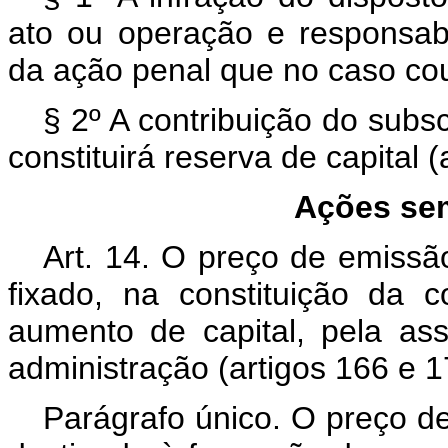
ato ou operação e responsabi
da ação penal que no caso co
§ 2º A contribuição do subsc
constituirá reserva de capital (
Ações sem
Art. 14. O preço de emissã
fixado, na constituição da 
aumento de capital, pela as
administração (artigos 166 e 17
Parágrafo único. O preço d