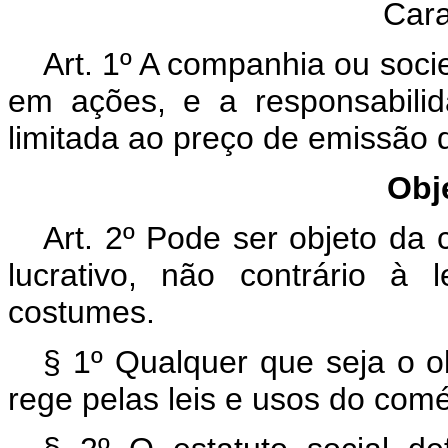
Cara
Art. 1º A companhia ou soci
em ações, e a responsabilid
limitada ao preço de emissão 
Obj
Art. 2º Pode ser objeto da
lucrativo, não contrário à
costumes.
§ 1º Qualquer que seja o o
rege pelas leis e usos do comé