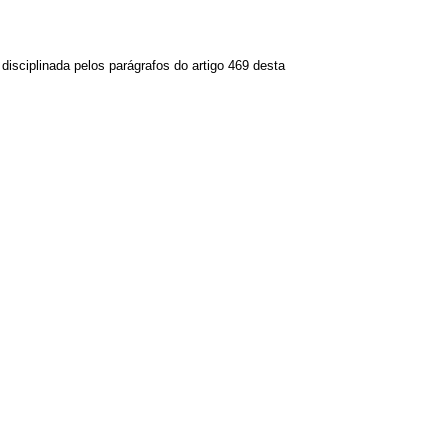
disciplinada pelos parágrafos do artigo 469 desta