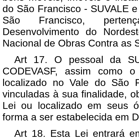
do São Francisco - SUVALE e 
São Francisco, perte
Desenvolvimento do Norde
Nacional de Obras Contra as
Art 17. O pessoal da SU
CODEVASF, assim como o
localizado no Vale do São F
vinculadas à sua finalidade, o
Lei ou localizado em seus 
forma a ser estabelecida em D
Art 18. Esta Lei entrará e