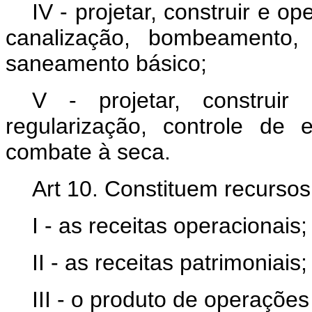
IV - projetar, construir e o
canalização, bombeamento,
saneamento básico;
V - projetar, construir
regularização, controle de 
combate à seca.
Art 10. Constituem recurs
I - as receitas operacionais;
II - as receitas patrimoniais;
III - o produto de operações