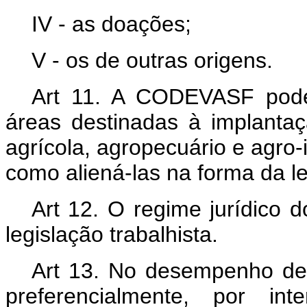
IV - as doações;
V - os de outras origens.
Art 11. A CODEVASF pode
áreas destinadas à implanta
agrícola, agropecuário e agro-i
como aliená-las na forma da le
Art 12. O regime jurídico
legislação trabalhista.
Art 13. No desempenho de
preferencialmente, por int