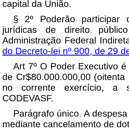
capital da União.
§ 2º Poderão participar
jurídicas de direito públic
Administração Federal Indire
do Decreto-lei nº 900, de 29 
Art 7º O Poder Executivo é 
de Cr$80.000.000,00 (oitenta 
no corrente exercício, a s
CODEVASF.
Parágrafo único. A despesa 
mediante cancelamento de dot