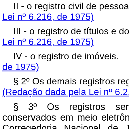
II - o registro civil de pes
Lei nº 6.216, de 1975)
III - o registro de títulos
Lei nº 6.216, de 1975)
IV - o registro de imóvei
de 1975)
§ 2º Os demais registros r
(Redação dada pela Lei nº 6.2
§ 3º Os registros serã
conservados em meio eletrôn
Corregedoria Nacional de 