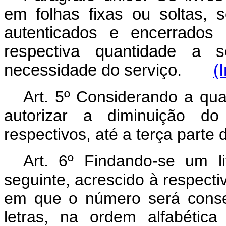
em folhas fixas ou soltas,
autenticados e encerrados 
respectiva quantidade a 
necessidade do serviço.
(
Art. 5º Considerando a qua
autorizar a diminuição d
respectivos, até a terça parte
Art. 6º Findando-se um l
seguinte, acrescido à respectiv
em que o número será conse
letras, na ordem alfabética