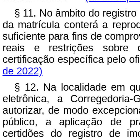
§ 11. No âmbito do registro 
da matrícula conterá a repr
suficiente para fins de compro
reais e restrições sobre 
certificação específica pelo 
de 2022)
§ 12. Na localidade em qu
eletrônica, a Corregedoria
autorizar, de modo excepcio
público, a aplicação de p
certidões do registro de i