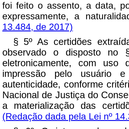
foi feito o assento, a data, 
expressamente, a natural
13.484, de 2017)
§ 5º As certidões extraíd
observado o disposto no § 
eletronicamente, com uso 
impressão pelo usuário e
autenticidade, conforme crité
Nacional de Justiça do Conse
a materialização das cert
(Redação dada pela Lei nº 14.