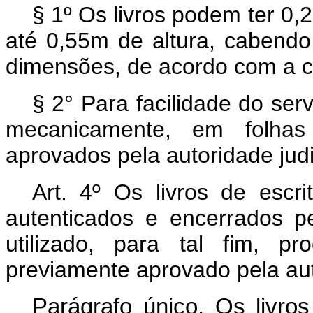
§ 1º Os livros podem ter 0
até 0,55m de altura, cabendo 
dimensões, de acordo com a c
§ 2° Para facilidade do ser
mecanicamente, em folhas
aprovados pela autoridade jud
Art. 4º Os livros de escr
autenticados e encerrados pe
utilizado, para tal fim, p
previamente aprovado pela aut
Parágrafo único. Os livros