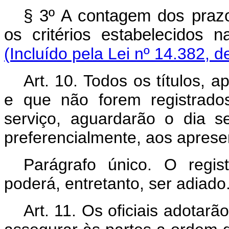
§ 3º A contagem dos prazo
os critérios estabelecidos
(Incluído pela Lei nº 14.382, d
Art. 10. Todos os títulos, 
e que não forem registrado
serviço, aguardarão o dia se
preferencialmente, aos aprese
Parágrafo único. O regis
poderá, entretanto, ser adiado
Art. 11. Os oficiais adotar