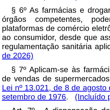
§ 6º As farmácias e drogar
órgãos competentes, poder
plataformas de comércio eletrô
ao consumidor, desde que as
regulamentação sanitária aplic
de 2026)
§ 7º Aplicam-se às farmáci
de vendas de supermercados 
Lei nº 13.021, de 8 de agosto
setembro de 1976
.
(Incluído 