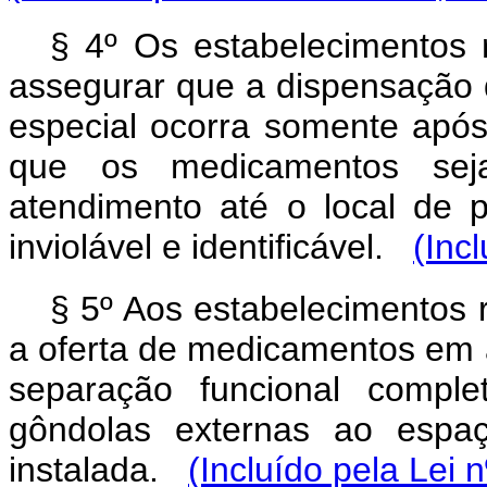
§ 4º Os estabelecimentos 
assegurar que a dispensação 
especial ocorra somente após
que os medicamentos sej
atendimento até o local de
inviolável e identificável.
(Inc
§ 5º Aos estabelecimentos 
a oferta de medicamentos em 
separação funcional compl
gôndolas externas ao espaç
instalada.
(Incluído pela Lei 