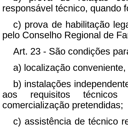
responsável técnico, quando f
c) prova de habilitação le
pelo Conselho Regional de Fa
Art. 23 - São condições par
a) localização conveniente,
b) instalações independent
aos requisitos técnico
comercialização pretendidas;
c) assistência de técnico r