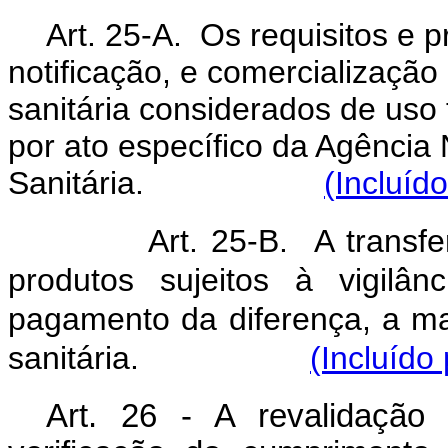
Art. 25-A. Os requisitos e 
notificação, e comercialização 
sanitária considerados de uso
por ato específico da Agência 
Sanitária.
(Incluíd
Art. 25-B. A transfe
produtos sujeitos à vigilân
pagamento da diferença, a mai
sanitária.
(Incluído
Art. 26 - A revalidação