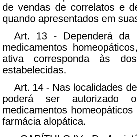
de vendas de correlatos e 
quando apresentados em suas
Art. 13 - Dependerá da 
medicamentos homeopáticos,
ativa corresponda às dos
estabelecidas.
Art. 14 - Nas localidades 
poderá ser autorizado 
medicamentos homeopáticos 
farmácia alopática.