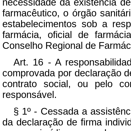
necessidade da existência de 
farmacêutico, o órgão sanitári
estabelecimentos sob a resp
farmácia, oficial de farmáci
Conselho Regional de Farmácia
Art. 16 - A responsabilida
comprovada por declaração de 
contrato social, ou pelo co
responsável.
§ 1º - Cessada a assistênc
da declaração de firma individ