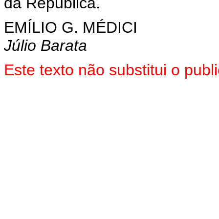
da República.
EMÍLIO G. MÉDICI
Júlio Barata
Este texto não substitui o pu