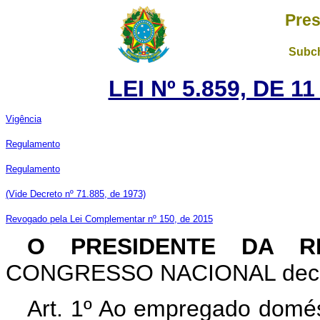
Pres
Subch
LEI Nº 5.859, DE 
Vigência
Regulamento
Regulamento
(Vide Decreto nº 71.885, de 1973)
Revogado pela Lei Complementar nº 150, de 2015
O PRESIDENTE DA RE
CONGRESSO NACIONAL decreta
Art. 1º Ao empregado domés