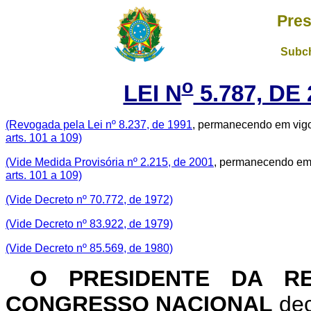
Pres
Subch
o
LEI N
5.787, DE
(Revogada pela Lei nº 8.237, de 1991
, permanecendo em vigo
arts. 101 a 109)
(Vide Medida Provisória nº 2.215, de 2001
, permanecendo em 
arts. 101 a 109)
(Vide Decreto nº 70.772, de 1972)
(Vide Decreto nº 83.922, de 1979)
(Vide Decreto nº 85.569, de 1980)
O PRESIDENTE DA R
CONGRESSO NACIONAL
dec